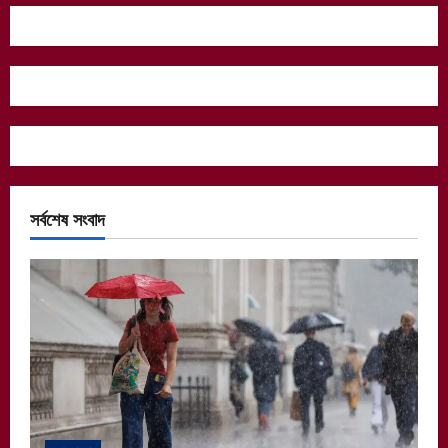
সর্বশেষ সংবাদ