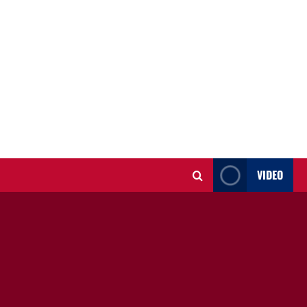
VIDEO