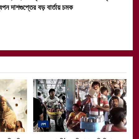
বপন দাশগুপ্তের বড় বার্তায় চমক
দেশ