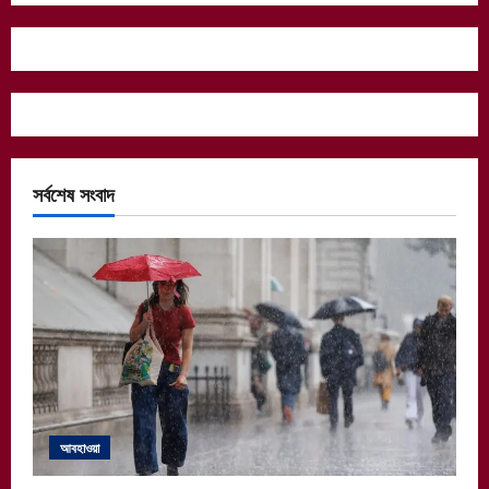
সর্বশেষ সংবাদ
আবহাওয়া