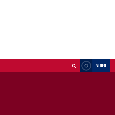
VIDEO