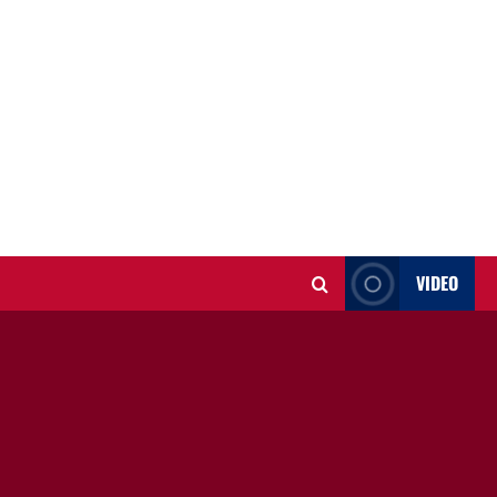
VIDEO