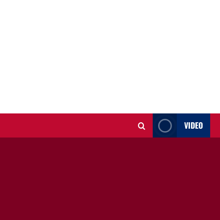
VIDEO