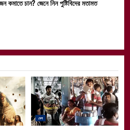
জন কমাতে চান? জেনে নিন পুষ্টিবিদের মতামত
দেশ