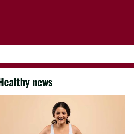
Healthy news