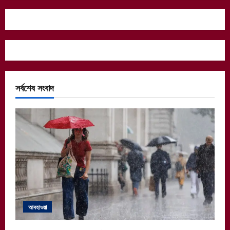
সর্বশেষ সংবাদ
আবহাওয়া