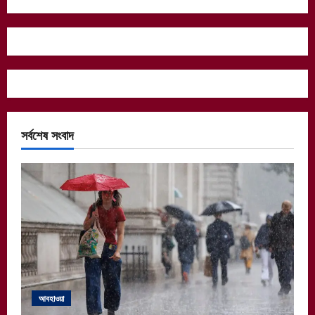
সর্বশেষ সংবাদ
আবহাওয়া