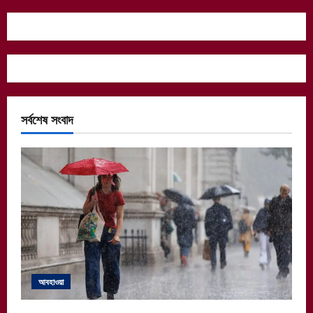
সর্বশেষ সংবাদ
আবহাওয়া