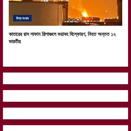
বিশ্ব সংবাদ
কাতারের রাস লাফান শিল্পাঞ্চলে ভয়াবহ বিস্ফোরণ, নিহত অন্তত ১২
ভারতীয়