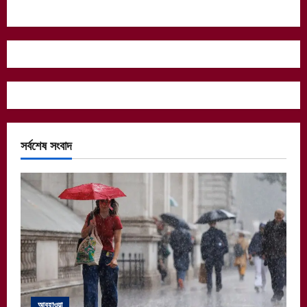
সর্বশেষ সংবাদ
আবহাওয়া