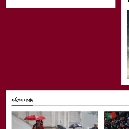
সর্বশেষ সংবাদ