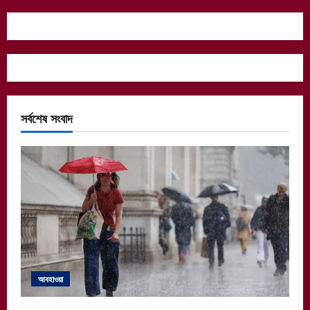
সর্বশেষ সংবাদ
আবহাওয়া