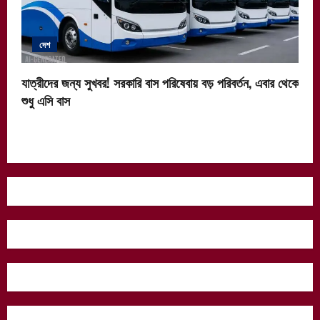
দেশ
যাত্রীদের জন্য সুখবর! সরকারি বাস পরিষেবায় বড় পরিবর্তন, এবার থেকে
শুধু এসি বাস