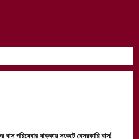
্রি বাস পরিষেবার ধাক্কায় সংকটে বেসরকারি বাস!