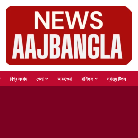
বিশ্ব সংবাদ
খেলা
আবহাওয়া
রাশিফল
স্বাস্থ্য টিপস