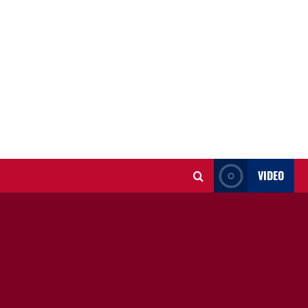
VIDEO