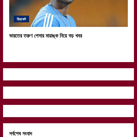
ক্রিকেট
ভারতের তরুণ পেসার মায়াঙ্ক নিয়ে বড় খবর
সর্বশেষ সংবাদ