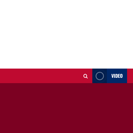
VIDEO