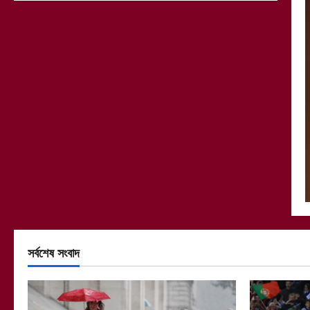
সর্বশেষ সংবাদ