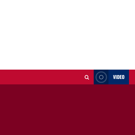
VIDEO