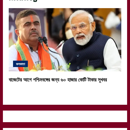
কলকাতা
বাজেটের আগে পশ্চিমবঙ্গের জন্য ৬০ হাজার কোটি টাকার সুখবর