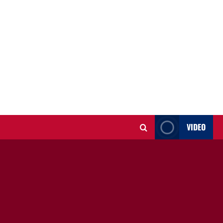
VIDEO