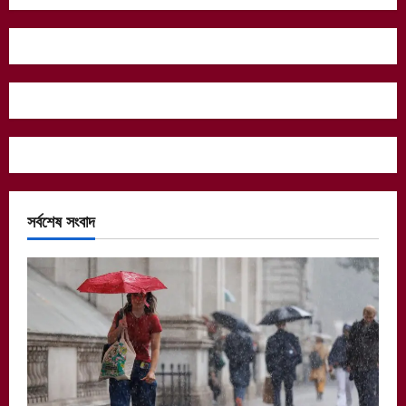
সর্বশেষ সংবাদ