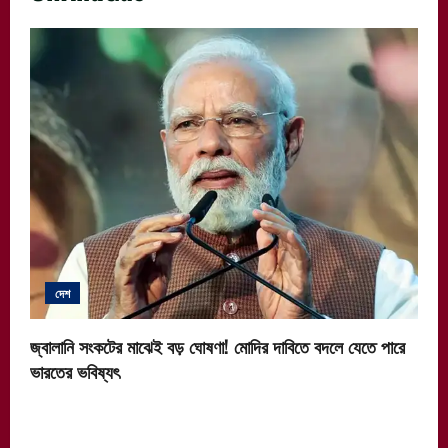
দেশ
জ্বালানি সংকটের মাঝেই বড় ঘোষণা! মোদির দাবিতে বদলে যেতে পারে
ভারতের ভবিষ্যৎ