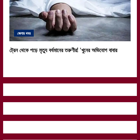
জেলার খবর
ট্রেন থেকে পড়ে মৃত্যু বর্ধমানের তরুণীর! ‘খুনের অভিযোগ বাবার