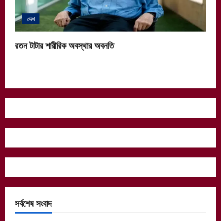
দেশ
রতন টাটার শারীরিক অবস্থার অবনতি
সর্বশেষ সংবাদ