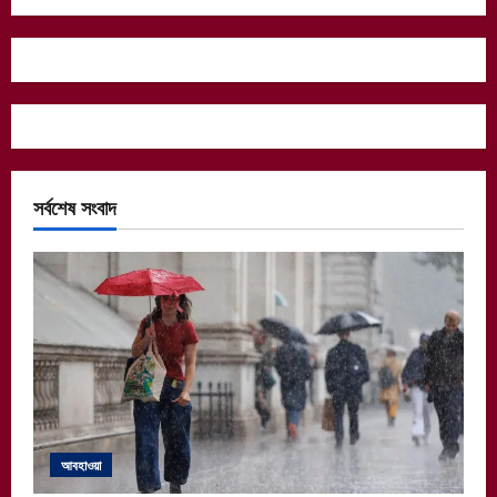
সর্বশেষ সংবাদ
আবহাওয়া