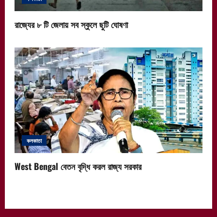
রাজ্যের ৮ টি জেলায় সব স্কুলে ছুটি ঘোষণা
কলকাতা
West Bengal বেতন বৃদ্ধি করল রাজ্য সরকার