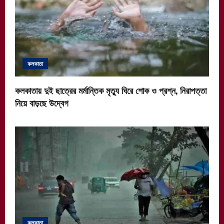
কলকাতা
কলকাতায় দুই ছাত্রের মর্মান্তিক মৃত্যু ঘিরে শোক ও প্রশ্ন, নিরাপত্তা
নিয়ে বাড়ছে উদ্বেগ
কলকাতা