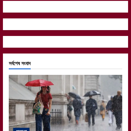
সর্বশেষ সংবাদ
আবহাওয়া