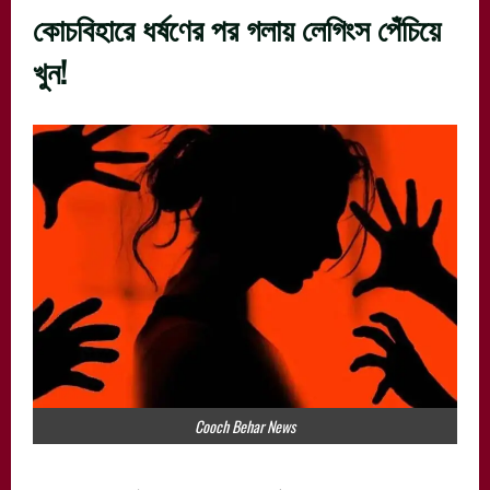
কোচবিহারে ধর্ষণের পর গলায় লেগিংস পেঁচিয়ে
খুন!
Cooch Behar News