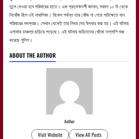
তুলে দেওয়া হবে পরিবারের হাতে। এক প্রত্যক্ষদর্শী জানান, সকাল ১০ টা থেকে
নিখোঁজ ছিল ওই নাবালিকা। বিকেল পর্যন্ত তার খোঁজ না পেয়ে পাটক্ষেতে যান
পরিবারের সদস্যরা। সেখান থেকেই তার নিথর দেহ উদ্ধার করা হয়। এই ঘটনায়
এলাকায় চাঞ্চল্য ছড়িয়ে পড়েছে। এই ঘটনায় জড়িতদের খোঁজে তল্লাশি শুরু
করেছে পুলিশ।
ABOUT THE AUTHOR
Author
Visit Website
View All Posts