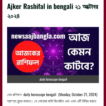
Ajker Rashifal in bengali ২১ অক্টোবর
২০২৪
daily horoscope bengali
মেষ রাশিফল daily horoscope bengali (Monday, October 21, 2024)
স্বাস্হ্য সুন্দর থাকবে। যে লোকেরা জমি কিনেছিল এবং এখন এটি বিক্রি করতে