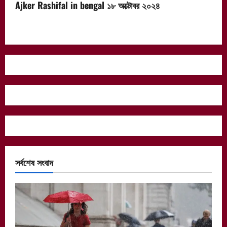
Ajker Rashifal in bengal ১৮ অক্টোবর ২০২৪
সর্বশেষ সংবাদ