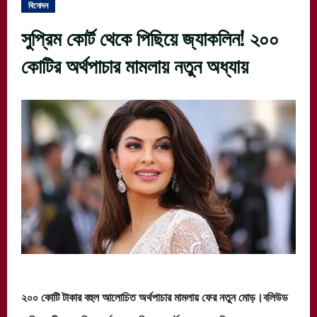
বিনোদন
সুপ্রিম কোর্ট থেকে পিছিয়ে জ্যাকলিন! ২০০
কোটির অর্থপাচার মামলায় নতুন অধ্যায়
২০০ কোটি টাকার বহুল আলোচিত অর্থপাচার মামলায় ফের নতুন মোড়।বলিউড