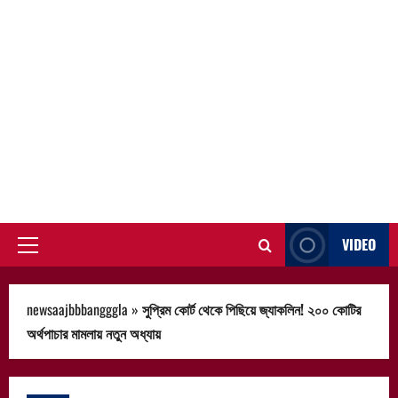
VIDEO
Primary
Menu
newsaajbbbangggla
»
সুপ্রিম কোর্ট থেকে পিছিয়ে জ্যাকলিন! ২০০ কোটির
অর্থপাচার মামলায় নতুন অধ্যায়