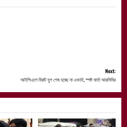
Next:
আইপিএলে বিরাট যুগ শেষ হচ্ছে না এখনই, স্পষ্ট বার্তা আরসিবির