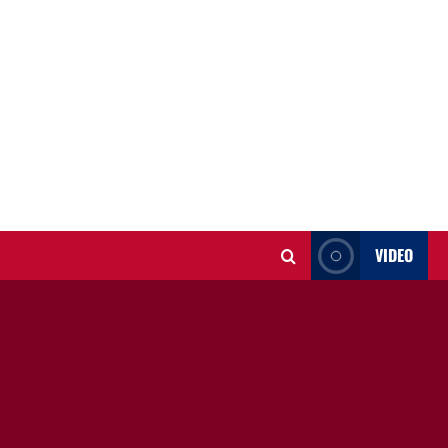
VIDEO