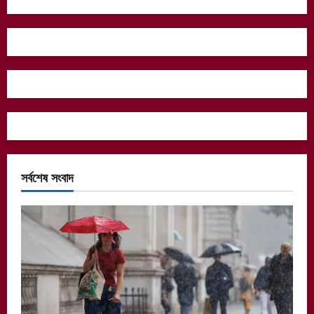
সর্বশেষ সংবাদ