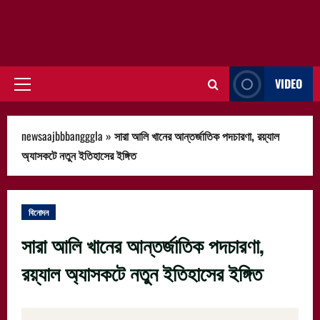
VIDEO
Primary
Menu
newsaajbbbangggla
»
সারা আলি খানের আন্তর্জাতিক পদচারণা, রয়্যাল
অ্যাসকটে নতুন ইতিহাসের ইঙ্গিত
বিনোদন
সারা আলি খানের আন্তর্জাতিক পদচারণা,
রয়্যাল অ্যাসকটে নতুন ইতিহাসের ইঙ্গিত