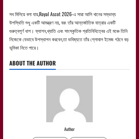
সব মিলিয়ে বলা যায়,Royal Ascot 2026-এ সারা আলি খানের সম্ভাব্য
উপস্থিতি শুধু একটি আমন্ত্রণ নয়, বরং তাঁর আন্তর্জাতিক যাত্রার একটি
গুরুত্বপূর্ণ ধাপ। ফ্যাশন,খ্যাতি এবং সাংস্কৃতিক প্রতিনিধিত্বের এই মঞ্চে তিনি
নিজেকে যেভাবে উপস্থাপন করবেন,তা ভবিষ্যতে তাঁর গ্লোবাল ইমেজ গঠনে বড়
ভূমিকা নিতে পারে।
ABOUT THE AUTHOR
Author