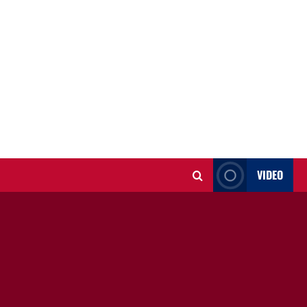
VIDEO