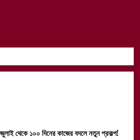
 জুলাই থেকে ১০০ দিনের কাজের বদলে নতুন প্রকল্প!