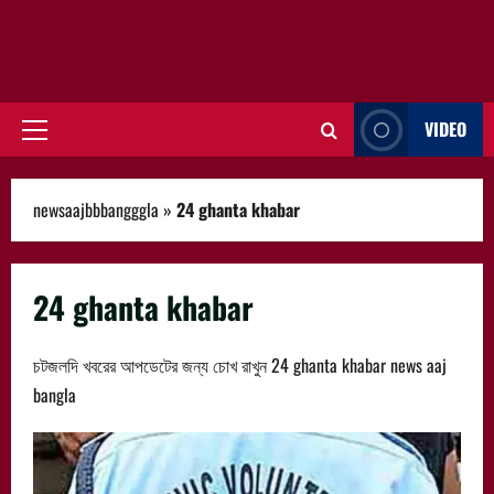
VIDEO
Primary
Menu
newsaajbbbangggla
»
24 ghanta khabar
24 ghanta khabar
চটজলদি খবরের আপডেটের জন্য চোখ রাখুন 24 ghanta khabar news aaj
bangla