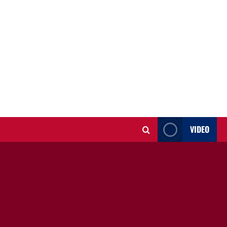
VIDEO