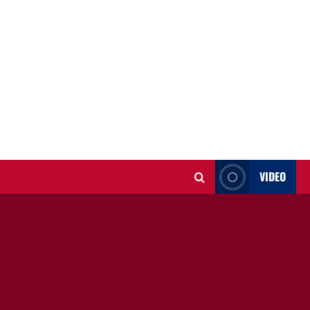
VIDEO