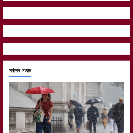
সর্বশেষ সংবাদ