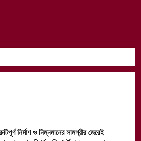
রুটিপূর্ণ নির্মাণ ও নিম্নমানের সামগ্রীর জেরেই