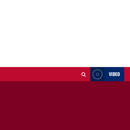
VIDEO