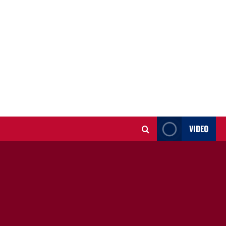
VIDEO