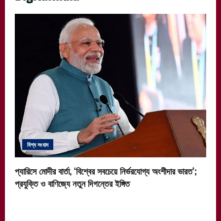
বিশ্ব সংবাদ
প্যারিসে মোদীর বার্তা, ‘বিশ্বের সবচেয়ে নির্ভরযোগ্য অংশীদার ভারত’;
প্রযুক্তি ও বাণিজ্যে নতুন দিগন্তের ইঙ্গিত