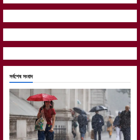
সর্বশেষ সংবাদ