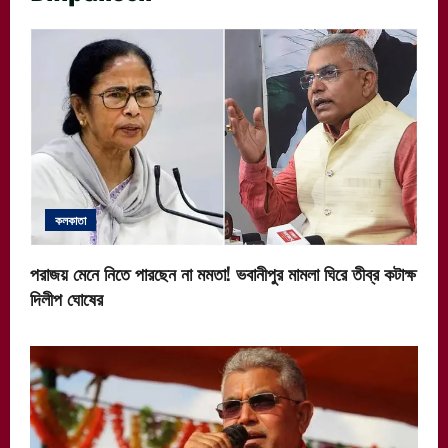
কলকাতা
পরাজয় মেনে নিতে পারছেন না মমতা! ভবানীপুর মামলা ঘিরে তীব্র কটাক্ষ
দিলীপ ঘোষের