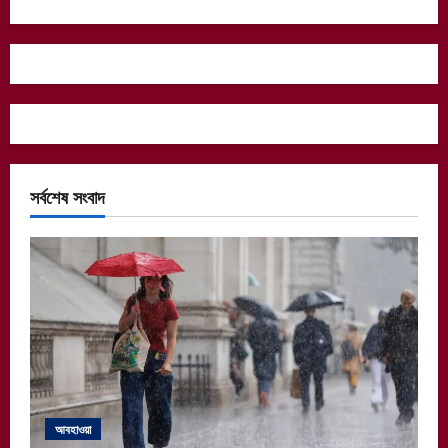
সর্বশেষ সংবাদ
আবহাওয়া