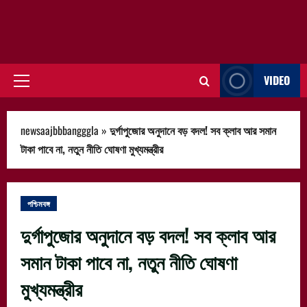
VIDEO
Primary
Menu
newsaajbbbangggla
»
দুর্গাপুজোর অনুদানে বড় বদল! সব ক্লাব আর সমান
টাকা পাবে না, নতুন নীতি ঘোষণা মুখ্যমন্ত্রীর
পশ্চিমবঙ্গ
দুর্গাপুজোর অনুদানে বড় বদল! সব ক্লাব আর
সমান টাকা পাবে না, নতুন নীতি ঘোষণা
মুখ্যমন্ত্রীর