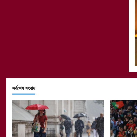
সর্বশেষ সংবাদ