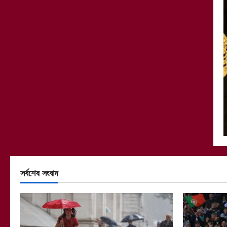
সর্বশেষ সংবাদ