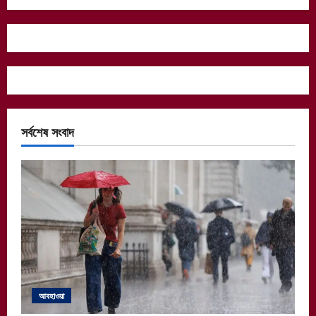
সর্বশেষ সংবাদ
আবহাওয়া