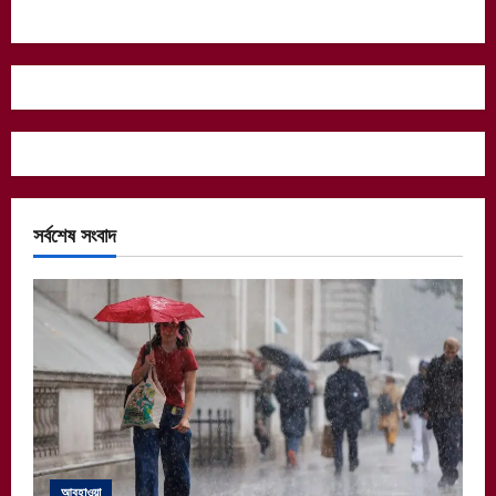
সর্বশেষ সংবাদ
আবহাওয়া