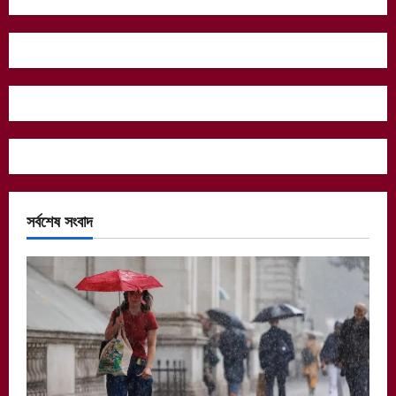
সর্বশেষ সংবাদ