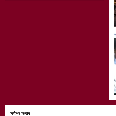
সর্বশেষ সংবাদ