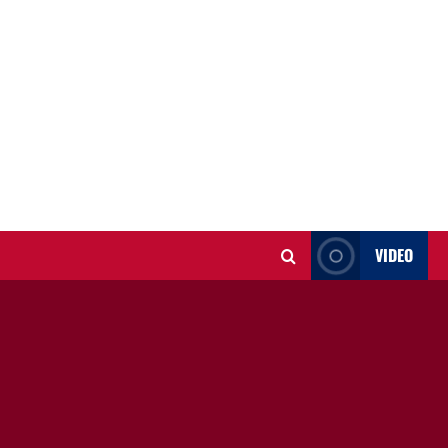
VIDEO